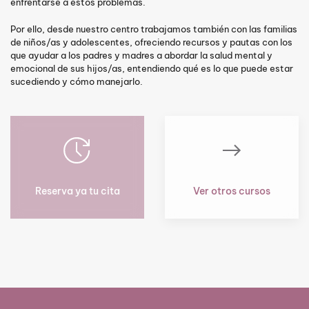
enfrentarse a estos problemas.
Por ello, desde nuestro centro trabajamos también con las familias
de niños/as y adolescentes, ofreciendo recursos y pautas con los
que ayudar a los padres y madres a abordar la salud mental y
emocional de sus hijos/as, entendiendo qué es lo que puede estar
sucediendo y cómo manejarlo.
Reserva ya tu cita
Ver otros cursos