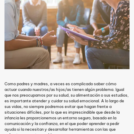
Como padres y madres, a veces es complicado saber cómo
actuar cuando nuestros/as hijos/as tienen algún problema. Igual
que nos preocupamos por su salud, su alimentación o sus estudios,
es importante atender y cuidar su salud emocional. A lo largo de
sus vidas, no siempre podremos evitar que hagan frente a
situaciones difíciles, por lo que es imprescindible que desde la
infancia les proporcionemos un entorno seguro, basado en la
comunicación y la confianza, en el que poder aprender a pedir
ayuda si la necesitan y desarrollar herramientas con las que