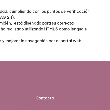
idad, cumpliendo con los puntos de verificación
AG 2.1).
ambién, está diseñado para su correcta
Se ha realizado utilizando HTML5 como lenguaje
ón y mejorar la navegación por el portal web.
Contacto