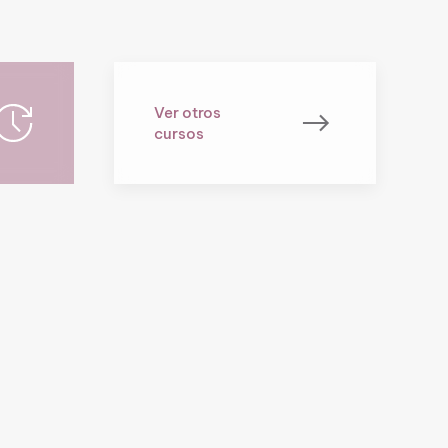
Ver otros
cursos