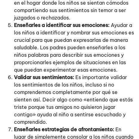
en el hogar donde los niños se sientan cómodos
compartiendo sus sentimientos sin temor a ser
juzgados o rechazados.
Enseñarles a identificar sus emociones:
Ayudar a
los niños a identificar y nombrar sus emociones es
crucial para que puedan expresarlas de manera
saludable. Los padres pueden enseñarles a los
niños palabras para describir sus emociones y
proporcionarles ejemplos de situaciones en las
que puedan experimentar esas emociones.
Validar sus sentimientos:
Es importante validar
los sentimientos de los niños, incluso si no
comprendemos completamente por qué se
sienten así. Decir algo como «entiendo que estás
triste porque tus amigos no quisieron jugar
contigo» ayuda al niño a sentirse escuchado y
comprendido.
Enseñarles estrategias de afrontamiento:
En
lugar de simplemente consolar a los niños cuando