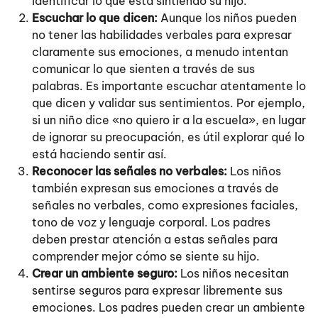
identificar lo que está sintiendo su hijo.
Escuchar lo que dicen:
Aunque los niños pueden
no tener las habilidades verbales para expresar
claramente sus emociones, a menudo intentan
comunicar lo que sienten a través de sus
palabras. Es importante escuchar atentamente lo
que dicen y validar sus sentimientos. Por ejemplo,
si un niño dice «no quiero ir a la escuela», en lugar
de ignorar su preocupación, es útil explorar qué lo
está haciendo sentir así.
Reconocer las señales no verbales:
Los niños
también expresan sus emociones a través de
señales no verbales, como expresiones faciales,
tono de voz y lenguaje corporal. Los padres
deben prestar atención a estas señales para
comprender mejor cómo se siente su hijo.
Crear un ambiente seguro:
Los niños necesitan
sentirse seguros para expresar libremente sus
emociones. Los padres pueden crear un ambiente