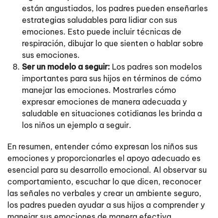
están angustiados, los padres pueden enseñarles
estrategias saludables para lidiar con sus
emociones. Esto puede incluir técnicas de
respiración, dibujar lo que sienten o hablar sobre
sus emociones.
Ser un modelo a seguir:
Los padres son modelos
importantes para sus hijos en términos de cómo
manejar las emociones. Mostrarles cómo
expresar emociones de manera adecuada y
saludable en situaciones cotidianas les brinda a
los niños un ejemplo a seguir.
En resumen, entender cómo expresan los niños sus
emociones y proporcionarles el apoyo adecuado es
esencial para su desarrollo emocional. Al observar su
comportamiento, escuchar lo que dicen, reconocer
las señales no verbales y crear un ambiente seguro,
los padres pueden ayudar a sus hijos a comprender y
manejar sus emociones de manera efectiva.