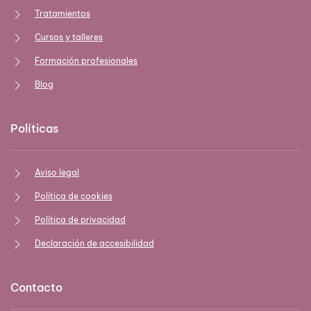
Tratamientos
Cursos y talleres
Formación profesionales
Blog
Políticas
Aviso legal
Política de cookies
Política de privacidad
Declaración de accesibilidad
Contacto