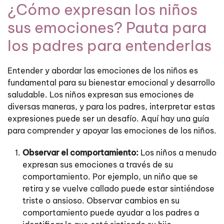
¿Cómo expresan los niños
sus emociones? Pauta para
los padres para entenderlas
Entender y abordar las emociones de los niños es
fundamental para su bienestar emocional y desarrollo
saludable. Los niños expresan sus emociones de
diversas maneras, y para los padres, interpretar estas
expresiones puede ser un desafío. Aquí hay una guía
para comprender y apoyar las emociones de los niños.
Observar el comportamiento:
Los niños a menudo
expresan sus emociones a través de su
comportamiento. Por ejemplo, un niño que se
retira y se vuelve callado puede estar sintiéndose
triste o ansioso. Observar cambios en su
comportamiento puede ayudar a los padres a